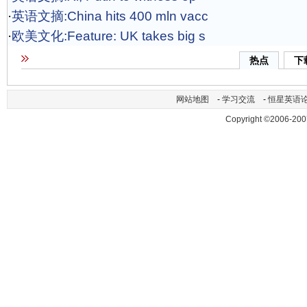
·
英语文摘:China hits 400 mln vacc
·
欧美文化:Feature: UK takes big s
热点
下
网站地图
-
学习交流
-
恒星英语
Copyright ©2006-200