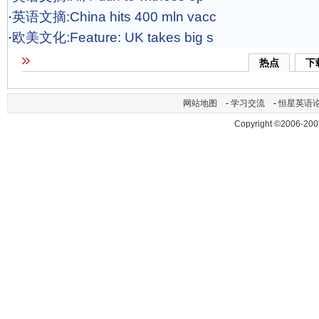
·
英语文摘:China hits 400 mln vacc
·
欧美文化:Feature: UK takes big s
热点
下
网站地图
-
学习交流
-
恒星英语
Copyright ©2006-200