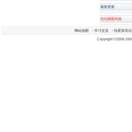
最新更新
论坛精彩内容
网站地图
-
学习交流
-
恒星英语论
Copyright ©2006-200