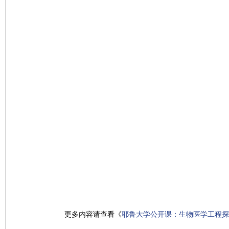
更多内容请查看《
耶鲁大学公开课：生物医学工程探