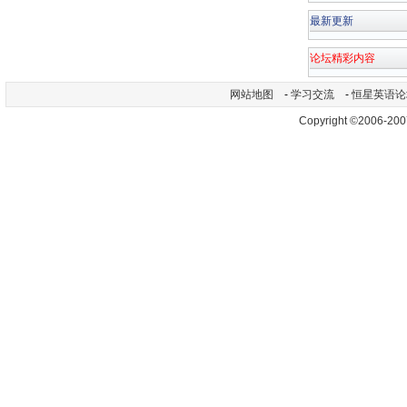
最新更新
论坛精彩内容
网站地图
-
学习交流
-
恒星英语论
Copyright ©2006-200