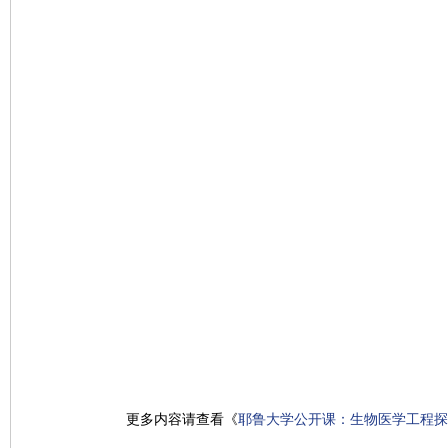
更多内容请查看《
耶鲁大学公开课：生物医学工程探