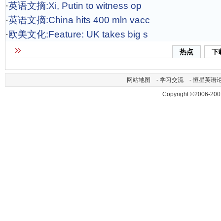
·
英语文摘:Xi, Putin to witness op
·
英语文摘:China hits 400 mln vacc
·
欧美文化:Feature: UK takes big s
热点
下
网站地图
-
学习交流
-
恒星英语
Copyright ©2006-200