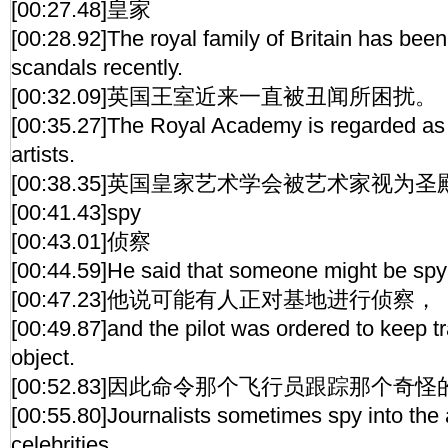
[00:27.48]皇家
[00:28.92]The royal family of Britain has bee
scandals recently.
[00:32.09]英国王室近来一直被丑闻所困扰。
[00:35.27]The Royal Academy is regarded as 
artists.
[00:38.35]英国皇家艺术学会被艺术家视为圣
[00:41.43]spy
[00:43.01]侦察
[00:44.59]He said that someone might be spyi
[00:47.23]他说可能有人正对基地进行侦察，
[00:49.87]and the pilot was ordered to keep tr
object.
[00:52.83]因此命令那个飞行员跟踪那个奇
[00:55.80]Journalists sometimes spy into the a
celebrities.