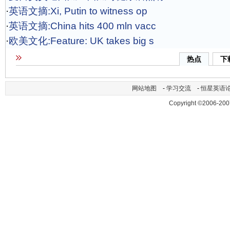
·
英语文摘:Xi, Putin to witness op
·
英语文摘:China hits 400 mln vacc
·
欧美文化:Feature: UK takes big s
热点
下
网站地图
-
学习交流
-
恒星英语
Copyright ©2006-200