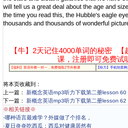
will tell us a great deal about the age and siz
the time you read this, the Hubble's eagle eye
thousands and thousands of wonderful pictur
【牛】2天记住4000单词的秘密
【
课，注册即可免费试
【福利】英语外教一对一，免费领取2节外教课
【给力】手机恒星网
将本页收藏到：
上一篇：
新概念英语mp3听力下载第二册lesson 60
下一篇：
新概念英语mp3听力下载第二册lesson 62
※相关链接※
·
哪种语言最难学？外媒做了个排名，
·
夏日炎炎吃西瓜：西瓜对健康居然有