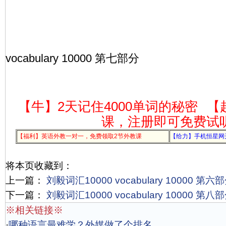
vocabulary 10000 第七部分
【牛】2天记住4000单词的秘密
【
课，注册即可免费试
【福利】英语外教一对一，免费领取2节外教课
【给力】手机恒星网
将本页收藏到：
上一篇：
刘毅词汇10000 vocabulary 10000 第六
下一篇：
刘毅词汇10000 vocabulary 10000 第八
※相关链接※
·
哪种语言最难学？外媒做了个排名，