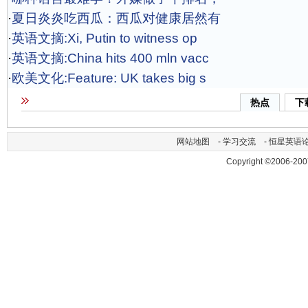
·
夏日炎炎吃西瓜：西瓜对健康居然有
·
英语文摘:Xi, Putin to witness op
·
英语文摘:China hits 400 mln vacc
·
欧美文化:Feature: UK takes big s
热点
下
网站地图
-
学习交流
-
恒星英语
Copyright ©2006-200