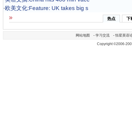
·
欧美文化:Feature: UK takes big s
热点
下
网站地图
-
学习交流
-
恒星英语
Copyright ©2006-200