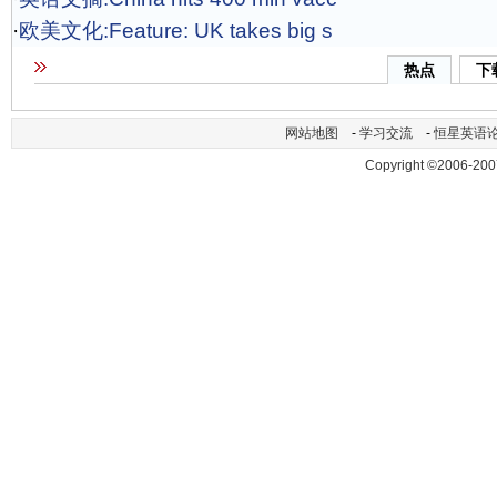
·
欧美文化:Feature: UK takes big s
热点
下
网站地图
-
学习交流
-
恒星英语
Copyright ©2006-200