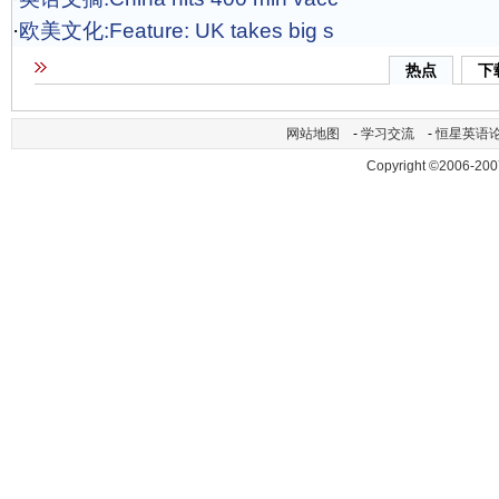
·
欧美文化:Feature: UK takes big s
热点
下
网站地图
-
学习交流
-
恒星英语
Copyright ©2006-200