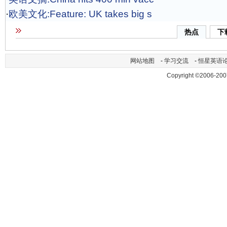
·
欧美文化:Feature: UK takes big s
热点
下
网站地图
-
学习交流
-
恒星英语
Copyright ©2006-200