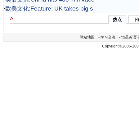
·
欧美文化:Feature: UK takes big s
热点
下
网站地图
-
学习交流
-
恒星英语
Copyright ©2006-200