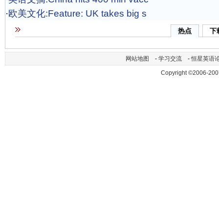
·
欧美文化:Feature: UK takes big s
热点
下
网站地图
-
学习交流
-
恒星英语
Copyright ©2006-200