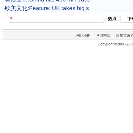
·
欧美文化:Feature: UK takes big s
热点
下
网站地图
-
学习交流
-
恒星英语
Copyright ©2006-200