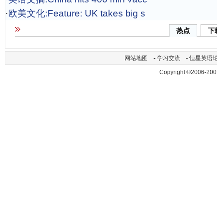
·
欧美文化:Feature: UK takes big s
热点
下
网站地图
-
学习交流
-
恒星英语
Copyright ©2006-200