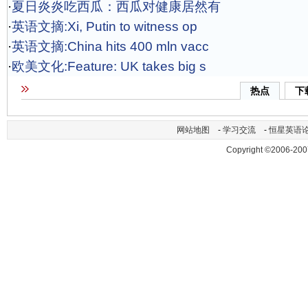
·
夏日炎炎吃西瓜：西瓜对健康居然有
·
英语文摘:Xi, Putin to witness op
·
英语文摘:China hits 400 mln vacc
·
欧美文化:Feature: UK takes big s
热点
下
网站地图
-
学习交流
-
恒星英语
Copyright ©2006-200