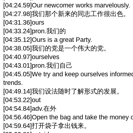
[04:24.59]Our newcomer works marvelously.
[04:27.98]我们那个新来的同志工作很出色。
[04:31.36]ours
[04:33.24]pron.我们的
[04:35.12]Ours is a great Party.
[04:38.05]我们的党是一个伟大的党。
[04:40.97]ourselves
[04:43.01]pron.我们自己
[04:45.05]We try and keep ourselves informed
trends.
[04:49.14]我们设法随时了解形式的发展。
[04:53.22]out
[04:54.84]adv.在外
[04:56.46]Open the bag and take the money o
[04:59.64]打开袋子拿出钱来。