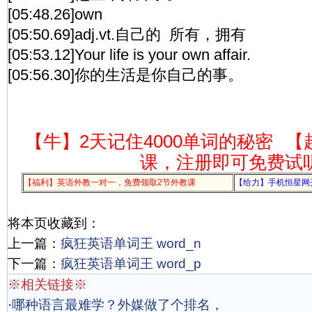
[05:48.26]own
[05:50.69]adj.vt.自己的 所有，拥有
[05:53.12]Your life is your own affair.
[05:56.30]你的生活是你自己的事。
【牛】2天记住4000单词的秘密
【
课，注册即可免费试
【福利】英语外教一对一，免费领取2节外教课
【给力】手机恒星网
将本页收藏到：
上一篇：
疯狂英语单词王 word_n
下一篇：
疯狂英语单词王 word_p
※相关链接※
·
哪种语言最难学？外媒做了个排名，