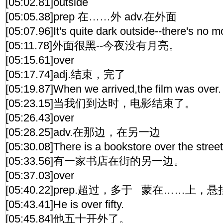
[05:02.81]outside
[05:05.38]prep 在……外 adv.在外面
[05:07.96]It's quite dark outside--there's no m
[05:11.78]外面很黑--今夜没有月亮。
[05:15.61]over
[05:17.74]adj.结束，完了
[05:19.87]When we arrived,the film was over.
[05:23.15]当我们到达时，电影结束了。
[05:26.43]over
[05:28.25]adv.在那边，在另一边
[05:30.08]There is a bookstore over the street
[05:33.56]有一家书店在街的另一边。
[05:37.03]over
[05:40.22]prep.超过，多于 蒙在……上，
[05:43.41]He is over fifty.
[05:45.84]他五十开外了。