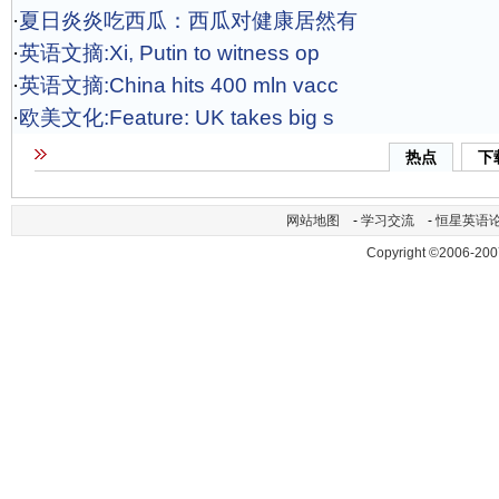
·
夏日炎炎吃西瓜：西瓜对健康居然有
·
英语文摘:Xi, Putin to witness op
·
英语文摘:China hits 400 mln vacc
·
欧美文化:Feature: UK takes big s
热点
下
网站地图
-
学习交流
-
恒星英语
Copyright ©2006-200