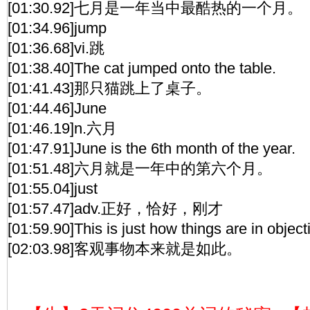
[01:30.92]七月是一年当中最酷热的一个月。
[01:34.96]jump
[01:36.68]vi.跳
[01:38.40]The cat jumped onto the table.
[01:41.43]那只猫跳上了桌子。
[01:44.46]June
[01:46.19]n.六月
[01:47.91]June is the 6th month of the year.
[01:51.48]六月就是一年中的第六个月。
[01:55.04]just
[01:57.47]adv.正好，恰好，刚才
[01:59.90]This is just how things are in objecti
[02:03.98]客观事物本来就是如此。