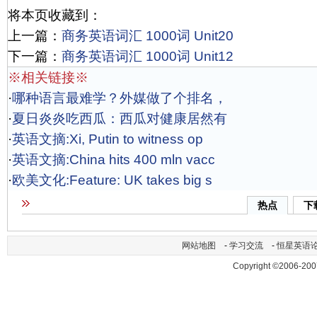
将本页收藏到：
上一篇：
商务英语词汇 1000词 Unit20
下一篇：
商务英语词汇 1000词 Unit12
※相关链接※
·
哪种语言最难学？外媒做了个排名，
·
夏日炎炎吃西瓜：西瓜对健康居然有
·
英语文摘:Xi, Putin to witness op
·
英语文摘:China hits 400 mln vacc
·
欧美文化:Feature: UK takes big s
热点
下
网站地图
-
学习交流
-
恒星英语
Copyright ©2006-200