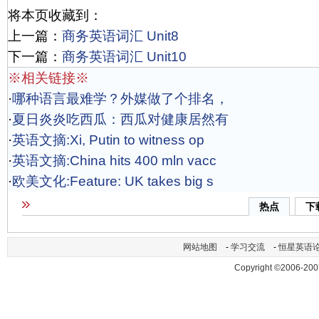
将本页收藏到：
上一篇：
商务英语词汇 Unit8
下一篇：
商务英语词汇 Unit10
※相关链接※
·
哪种语言最难学？外媒做了个排名，
·
夏日炎炎吃西瓜：西瓜对健康居然有
·
英语文摘:Xi, Putin to witness op
·
英语文摘:China hits 400 mln vacc
·
欧美文化:Feature: UK takes big s
热点
下
网站地图
-
学习交流
-
恒星英语
Copyright ©2006-200