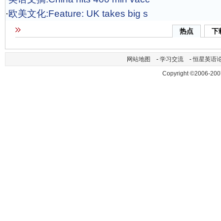
·
欧美文化:Feature: UK takes big s
热点
下
网站地图
-
学习交流
-
恒星英语
Copyright ©2006-200