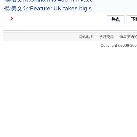
·
欧美文化:Feature: UK takes big s
热点
下
网站地图
-
学习交流
-
恒星英语
Copyright ©2006-200