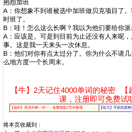
抱怨加班
A：你想象不到谁被选中加班做贝克项目了。
时班了。
B：哇！怎么这么长啊？我以为他们要给你派
A：应该是。可是到目前为止还没有人来呢，
事。这是我一天来头一次休息。
B：他们对你有点太过分了。你为什么不请几
么地方度一个长周末。
【牛】2天记住4000单词的秘密
【
课，注册即可免费试
【福利】英语外教一对一，免费领取2节外教课
【给力】手机恒星网
将本页收藏到：