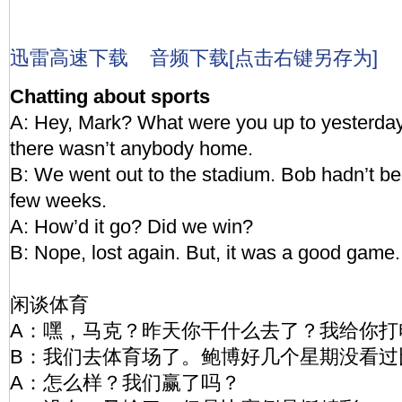
迅雷高速下载
音频下载[点击右键另存为]
Chatting about sports
A: Hey, Mark? What were you up to yesterday?
there wasn’t anybody home.
B: We went out to the stadium. Bob hadn’t be
few weeks.
A: How’d it go? Did we win?
B: Nope, lost again. But, it was a good game.
闲谈体育
A：嘿，马克？昨天你干什么去了？我给你打
B：我们去体育场了。鲍博好几个星期没看过
A：怎么样？我们赢了吗？