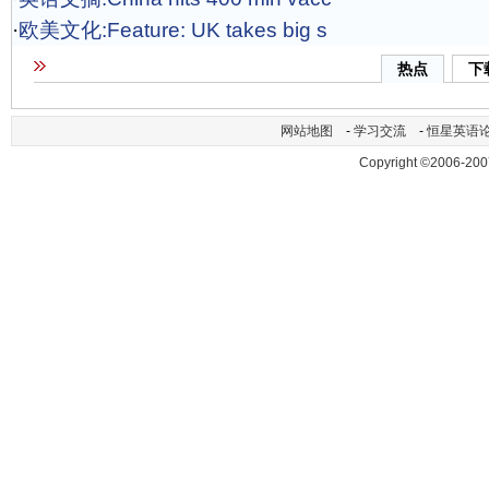
·
欧美文化:Feature: UK takes big s
热点
下
网站地图
-
学习交流
-
恒星英语
Copyright ©2006-200