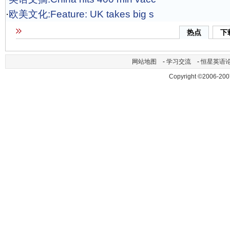
·
欧美文化:Feature: UK takes big s
热点
下
网站地图
-
学习交流
-
恒星英语
Copyright ©2006-200