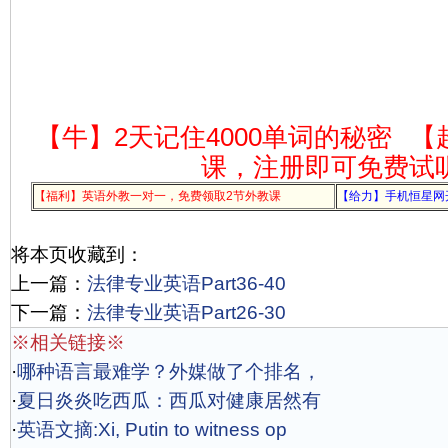
【牛】2天记住4000单词的秘密
【
课，注册即可免费试
【福利】英语外教一对一，免费领取2节外教课
【给力】手机恒星网
将本页收藏到：
上一篇：
法律专业英语Part36-40
下一篇：
法律专业英语Part26-30
※相关链接※
·
哪种语言最难学？外媒做了个排名，
·
夏日炎炎吃西瓜：西瓜对健康居然有
·
英语文摘:Xi, Putin to witness op