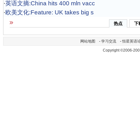
·
英语文摘:China hits 400 mln vacc
·
欧美文化:Feature: UK takes big s
热点
下
网站地图
-
学习交流
-
恒星英语
Copyright ©2006-200