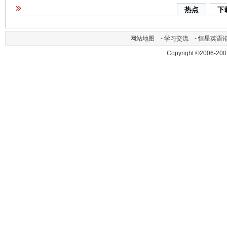
热点
下
网站地图
-
学习交流
-
恒星英语
Copyright ©2006-200