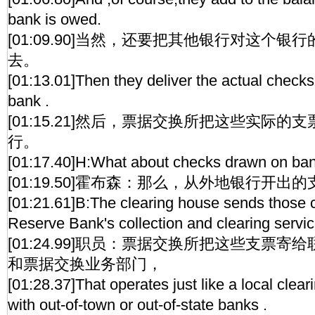
bank is owed.
[01:09.90]当然，还要把其他银行对这个
去。
[01:13.01]Then they deliver the actual check
bank .
[01:15.21]然后，票据交换所把这些实际
行。
[01:17.40]H:What about checks drawn on bank
[01:19.50]霍布森：那么，从外地银行开
[01:21.61]B:The clearing house sends those 
Reserve Bank's collection and clearing servic
[01:24.99]职员：票据交换所把这些支票
和票据交换业务部门，
[01:28.37]That operates just like a local clea
with out-of-town or out-of-state banks .