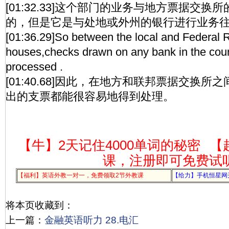
[01:32.33]这个部门的业务与地方票据交
的，但是它是与处地或外州的银行进行业务
[01:36.29]So between the local and Federal 
houses,checks drawn on any bank in the coun
processed .
[01:40.68]因此，在地方和联邦票据交换
出的支票都能很容易地得到处理。
【牛】2天记住4000单词的秘密
【
课，注册即可免费试
【福利】英语外教一对一，免费领取2节外教课
【给力】手机恒星网
将本页收藏到：
上一篇：
金融英语听力 28.电汇