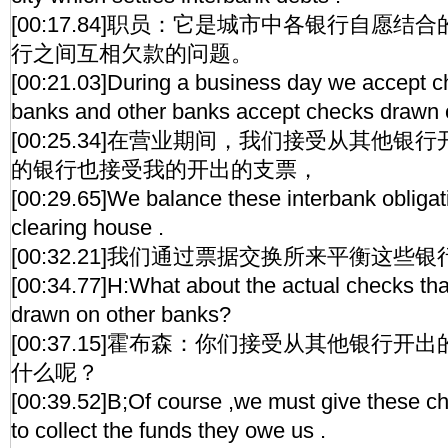
[00:17.84]职员：它是城市中各银行自愿
行之间互相欠款的问题。
[00:21.03]During a business day we accept c
banks and other banks accept checks drawn 
[00:25.34]在营业期间，我们接受从其他
的银行也接受我的开出的支票，
[00:29.65]We balance these interbank obligat
clearing house .
[00:32.21]我们通过票据交换所来平衡这些
[00:34.77]H:What about the actual checks tha
drawn on other banks?
[00:37.15]霍布森：你们接受从其他银行
什么呢？
[00:39.52]B;Of course ,we must give these c
to collect the funds they owe us .