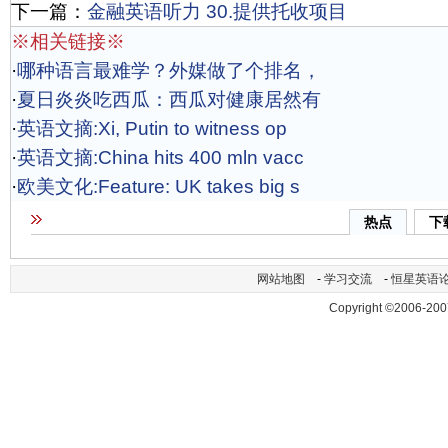
下一篇：
金融英语听力 30.提供托收项目
※相关链接※
·
哪种语言最难学？外媒做了个排名，
·
夏日炎炎吃西瓜：西瓜对健康居然有
·
英语文摘:Xi, Putin to witness op
·
英语文摘:China hits 400 mln vacc
·
欧美文化:Feature: UK takes big s
热点
下
网站地图
-
学习交流
-
恒星英语
Copyright ©2006-200