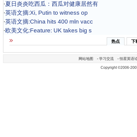
·
夏日炎炎吃西瓜：西瓜对健康居然有
·
英语文摘:Xi, Putin to witness op
·
英语文摘:China hits 400 mln vacc
·
欧美文化:Feature: UK takes big s
热点
下
网站地图
-
学习交流
-
恒星英语
Copyright ©2006-200