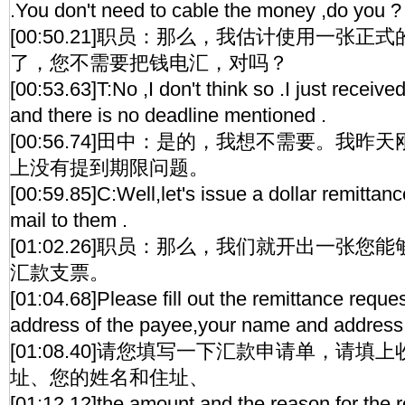
.You don't need to cable the money ,do you ?
[00:50.21]职员：那么，我估计使用一张
了，您不需要把钱电汇，对吗？
[00:53.63]T:No ,I don't think so .I just receive
and there is no deadline mentioned .
[00:56.74]田中：是的，我想不需要。我
上没有提到期限问题。
[00:59.85]C:Well,let's issue a dollar remittan
mail to them .
[01:02.26]职员：那么，我们就开出一张
汇款支票。
[01:04.68]Please fill out the remittance requ
address of the payee,your name and address
[01:08.40]请您填写一下汇款申请单，请
址、您的姓名和住址、
[01:12.12]the amount and the reason for the r