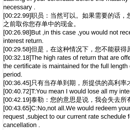
necessary .
[00:22.99]职员：当然可以。如果需要的
之前取你您存单中的现金。
[00:26.98]But ,in this case ,you would not rec
interest return.
[00:29.58]但是，在这种情况下，您不能获
[00:32.18]The high rates of return that are offe
the certificate is maintained for the full length
period.
[00:36.45]只有当存单到期，所提供的高利
[00:40.72]T:You mean I would lose all my inte
[00:42.19]泰勒：您的意思是说，我会失去
[00:43.65]C:No,not all.We would redeem your c
request ,subject to our current rate schedule 
cancellation .