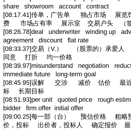
share showroom account contract
[08:17.41]传单，广告单 独占市场 
费 市场占有率 展示室 交易户头 （签
[08:26.78]deal underwriter winding up a
agreement discount flat rate
[08:33.37]交易（V.） （股票的）承
同意 打折 均一价格
[08:39.97]misunderstand negotiation redu
immediate future long-term goal
[08:45.95]误解 交涉 减价 估价 
标 长期目标
[08:51.93]per unit quoted price rough est
bidder firm offer initial offer
[09:00.25]每一部（台） 预估价格 
价，投标 出价者，投标人 确定报价 最