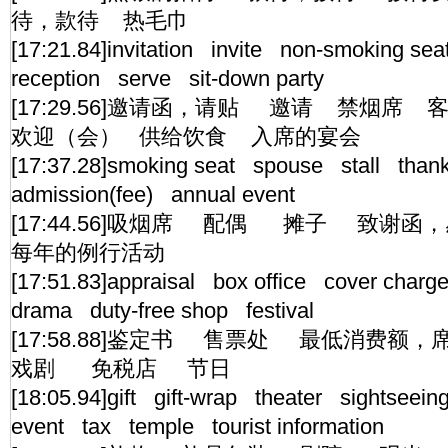
待，款待 热毛巾
[17:21.84]invitation invite non-smoking se
reception serve sit-down party
[17:29.56]邀请函，请贴 邀请 禁烟
欢迎（会） 供给饮食 入席的宴会
[17:37.28]smoking seat spouse stall thank
admission(fee) annual event
[17:44.56]吸烟席 配偶 摊子 致谢
每年的例行活动
[17:51.83]appraisal box office cover charg
drama duty-free shop festival
[17:58.88]鉴定书 售票处 最低消费
戏剧 免税店 节日
[18:05.94]gift gift-wrap theater sightseei
event tax temple tourist information