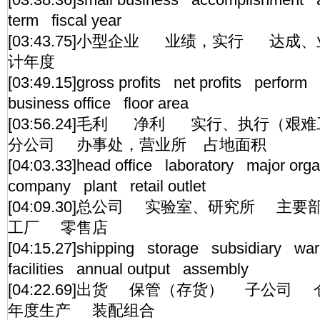
term fiscal year
[03:43.75]小型企业 业绩，实行 
计年度
[03:49.15]gross profits net profits perfor
business office floor area
[03:56.24]毛利 净利 实行、执行
分公司 办事处，营业所 占地面积
[04:03.33]head office laboratory major org
company plant retail outlet
[04:09.30]总公司 实验室、研究所 
工厂 零售店
[04:15.27]shipping storage subsidiary wa
facilities annual output assembly
[04:22.69]出货 保管（存货） 子
年度生产 装配组合