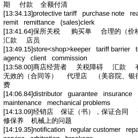
期 付款 全额付清
[13:34.13]protective tariff purchase note 
remit remittance (sales)clerk
[13:41.64]保所关税 购买单 合理的
汇款 店员
[13:49.15]store<shop>keeper tariff barrier
agency client commission
[13:58.00]商店经营者 关税障碍 汇
无效的（合同等） 代理店 （美容院、银
费
[14:06.84]distributor guarantee insuranc
maintenance mechanical problems
[14:13.09]经销店 保证（书），保证合
修保养 机械上的问题
[14:19.35]notification regular customer rep