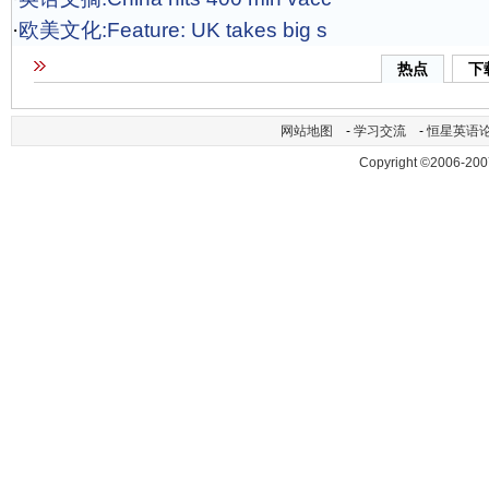
·
欧美文化:Feature: UK takes big s
热点
下
网站地图
-
学习交流
-
恒星英语
Copyright ©2006-200