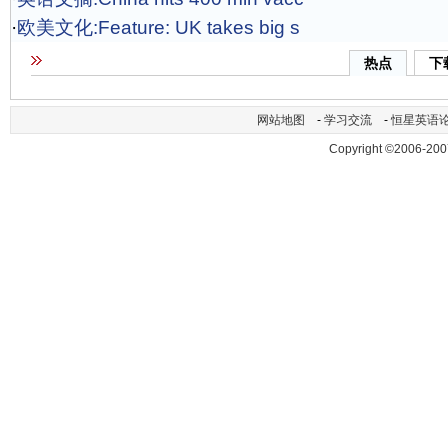
·
欧美文化:Feature: UK takes big s
热点
下
网站地图
-
学习交流
-
恒星英语
Copyright ©2006-200