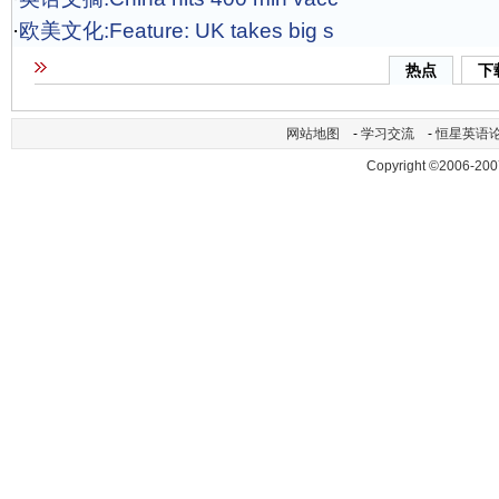
·
欧美文化:Feature: UK takes big s
热点
下
网站地图
-
学习交流
-
恒星英语
Copyright ©2006-200