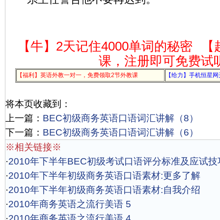
【牛】2天记住4000单词的秘密
【
课，注册即可免费试
【福利】英语外教一对一，免费领取2节外教课
【给力】手机恒星网
将本页收藏到：
上一篇：
BEC初级商务英语口语词汇讲解（8）
下一篇：
BEC初级商务英语口语词汇讲解（6）
※相关链接※
·
2010年下半年BEC初级考试口语评分标准及应试技
·
2010年下半年初级商务英语口语素材:更多了解
·
2010年下半年初级商务英语口语素材:自我介绍
·
2010年商务英语之流行美语 5
·
2010年商务英语之流行美语 4