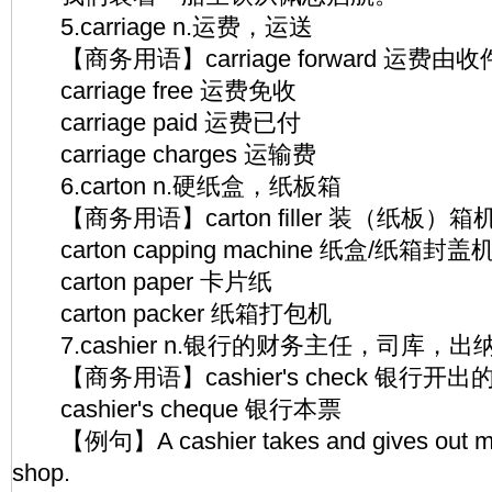
5.carriage n.运费，运送
【商务用语】carriage forward 运费由
carriage free 运费免收
carriage paid 运费已付
carriage charges 运输费
6.carton n.硬纸盒，纸板箱
【商务用语】carton filler 装（纸板）箱
carton capping machine 纸盒/纸箱封盖
carton paper 卡片纸
carton packer 纸箱打包机
7.cashier n.银行的财务主任，司库，出
【商务用语】cashier's check 银行开出
cashier's cheque 银行本票
【例句】A cashier takes and gives out mon
shop.