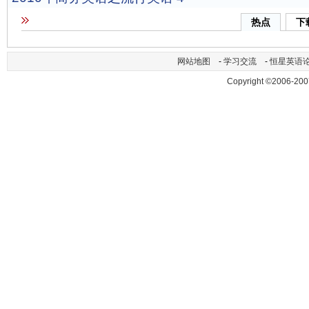
热点
下
网站地图
-
学习交流
-
恒星英语
Copyright ©2006-200